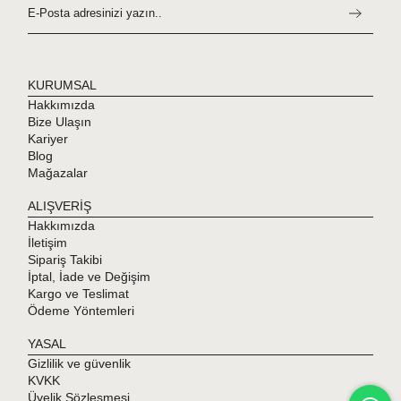
KURUMSAL
Hakkımızda
Bize Ulaşın
Kariyer
Blog
Mağazalar
ALIŞVERİŞ
Hakkımızda
İletişim
Sipariş Takibi
İptal, İade ve Değişim
Kargo ve Teslimat
Ödeme Yöntemleri
YASAL
Gizlilik ve güvenlik
KVKK
Üyelik Sözleşmesi