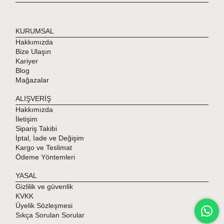
KURUMSAL
Hakkımızda
Bize Ulaşın
Kariyer
Blog
Mağazalar
ALIŞVERİŞ
Hakkımızda
İletişim
Sipariş Takibi
İptal, İade ve Değişim
Kargo ve Teslimat
Ödeme Yöntemleri
YASAL
Gizlilik ve güvenlik
KVKK
Üyelik Sözleşmesi
Sıkça Sorulan Sorular