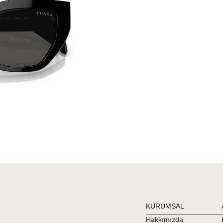
KURUMSAL
Hakkımızda