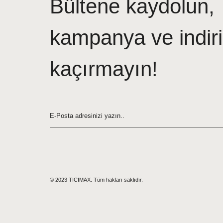
Bültene kaydolun,
kampanya ve indiri
kaçırmayın!
© 2023 TICIMAX. Tüm hakları saklıdır.