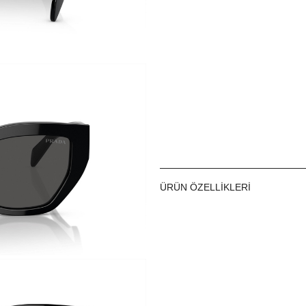
ÜRÜN ÖZELLIKLERI