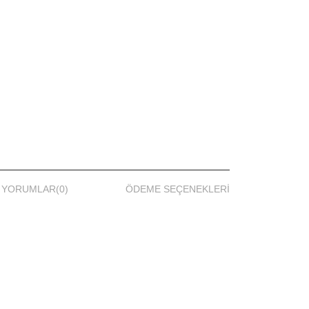
YORUMLAR
(0)
ÖDEME SEÇENEKLERI