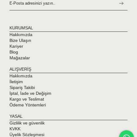
KURUMSAL
Hakkımızda
Bize Ulaşın
Kariyer
Blog
Mağazalar
ALIŞVERİŞ
Hakkımızda
İletişim
Sipariş Takibi
İptal, İade ve Değişim
Kargo ve Teslimat
Ödeme Yöntemleri
YASAL
Gizlilik ve güvenlik
KVKK
Üyelik Sözleşmesi